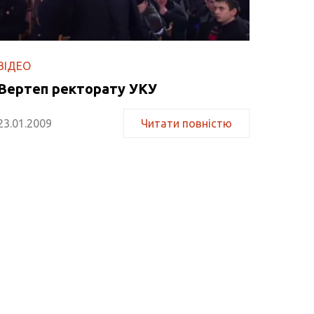
ВІДЕО
Вертеп ректорату УКУ
23.01.2009
Читати повністю