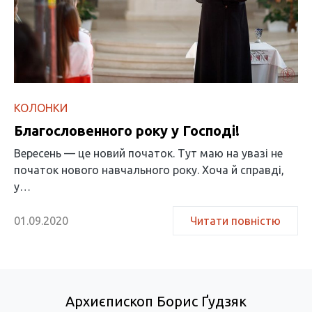
КОЛОНКИ
Благословенного року у Господі!
Вересень — це новий початок. Тут маю на увазі не
початок нового навчального року. Хоча й справді,
у…
01.09.2020
Читати повністю
Архиєпископ Борис Ґудзяк