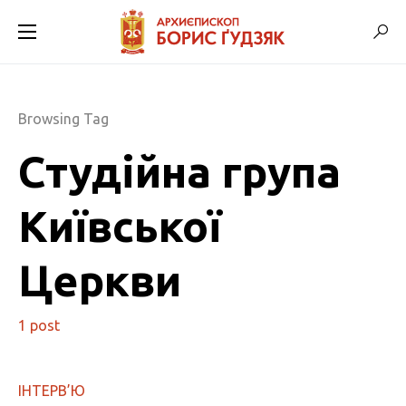
Browsing Tag
Студійна група
Київської
Церкви
1 post
ІНТЕРВ’Ю