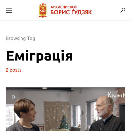
Browsing Tag
Еміграція
2 posts