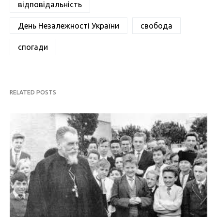
відповідальність
День Незалежності України
свобода
спогади
RELATED POSTS