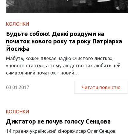
КОЛОНКИ
Будьте собою! Деякі роздуми на
початок нового року та року Патріарха
Йосифа
Мабуть, кожен плекає надію «чистого листка»,
«нового старту», а тому людство так любить цей
символічний початок – новий…
03.01.2017
Читати повністю
КОЛОНКИ
Диктатор не почув голосу Сенцова
14 травня український кінорежисер Олег Сенцов