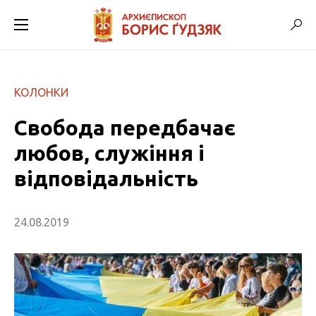
КОЛОНКИ
Свобода передбачає
любов, служіння і
відповідальність
24.08.2019