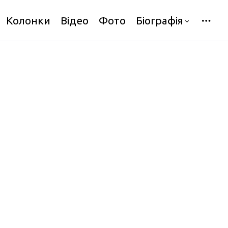
Колонки
Відео
Фото
Біографія