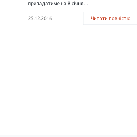
припадатиме на 8 січня…
25.12.2016
Читати повністю